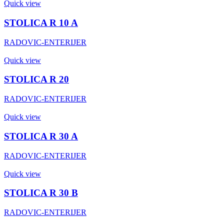
Quick view
STOLICA R 10 A
RADOVIC-ENTERIJER
Quick view
STOLICA R 20
RADOVIC-ENTERIJER
Quick view
STOLICA R 30 A
RADOVIC-ENTERIJER
Quick view
STOLICA R 30 B
RADOVIC-ENTERIJER