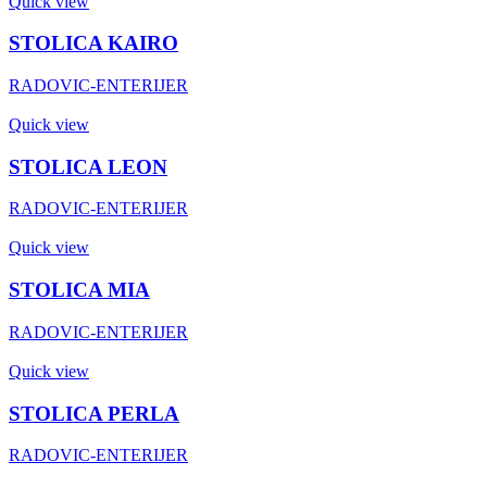
Quick view
STOLICA KAIRO
RADOVIC-ENTERIJER
Quick view
STOLICA LEON
RADOVIC-ENTERIJER
Quick view
STOLICA MIA
RADOVIC-ENTERIJER
Quick view
STOLICA PERLA
RADOVIC-ENTERIJER