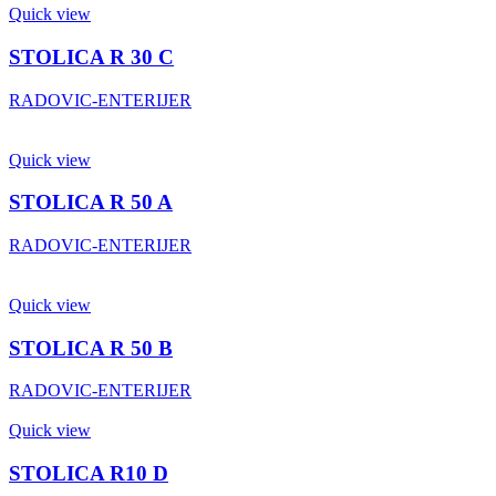
Quick view
STOLICA R 30 C
RADOVIC-ENTERIJER
Quick view
STOLICA R 50 A
RADOVIC-ENTERIJER
Quick view
STOLICA R 50 B
RADOVIC-ENTERIJER
Quick view
STOLICA R10 D