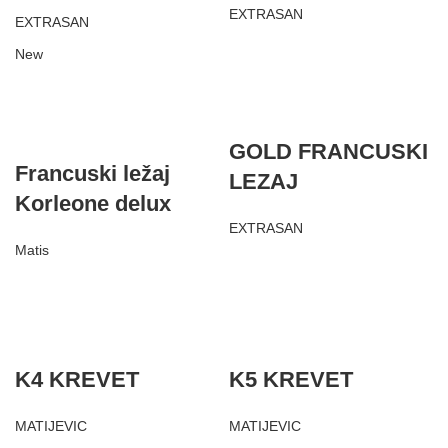
EXTRASAN
EXTRASAN
New
GOLD FRANCUSKI
Francuski ležaj
LEZAJ
Korleone delux
EXTRASAN
Matis
K4 KREVET
K5 KREVET
MATIJEVIC
MATIJEVIC