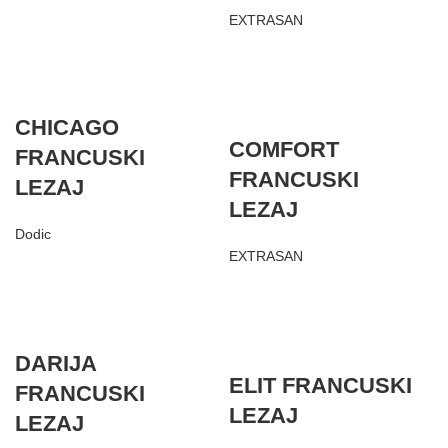
EXTRASAN
CHICAGO
COMFORT
FRANCUSKI
FRANCUSKI
LEZAJ
LEZAJ
Dodic
EXTRASAN
DARIJA
ELIT FRANCUSKI
FRANCUSKI
LEZAJ
LEZAJ