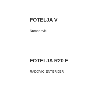
FOTELJA V
Numanović
FOTELJA R20 F
RADOVIC-ENTERIJER