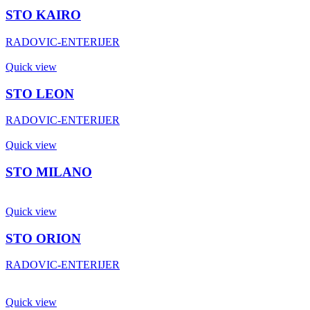
STO KAIRO
RADOVIC-ENTERIJER
Quick view
STO LEON
RADOVIC-ENTERIJER
Quick view
STO MILANO
Quick view
STO ORION
RADOVIC-ENTERIJER
Quick view