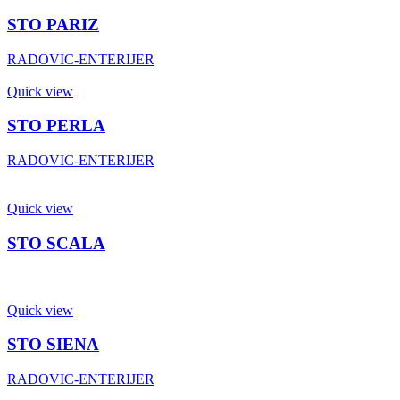
STO PARIZ
RADOVIC-ENTERIJER
Quick view
STO PERLA
RADOVIC-ENTERIJER
Quick view
STO SCALA
Quick view
STO SIENA
RADOVIC-ENTERIJER