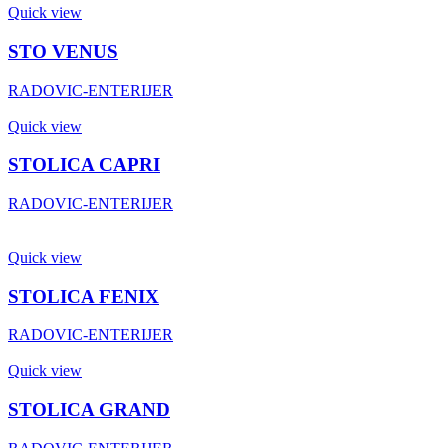
Quick view
STO VENUS
RADOVIC-ENTERIJER
Quick view
STOLICA CAPRI
RADOVIC-ENTERIJER
Quick view
STOLICA FENIX
RADOVIC-ENTERIJER
Quick view
STOLICA GRAND