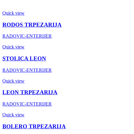
Quick view
RODOS TRPEZARIJA
RADOVIC-ENTERIJER
Quick view
STOLICA LEON
RADOVIC-ENTERIJER
Quick view
LEON TRPEZARIJA
RADOVIC-ENTERIJER
Quick view
BOLERO TRPEZARIJA