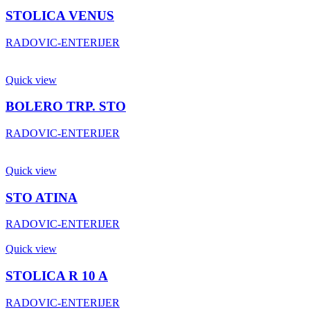
STOLICA VENUS
RADOVIC-ENTERIJER
Quick view
BOLERO TRP. STO
RADOVIC-ENTERIJER
Quick view
STO ATINA
RADOVIC-ENTERIJER
Quick view
STOLICA R 10 A
RADOVIC-ENTERIJER