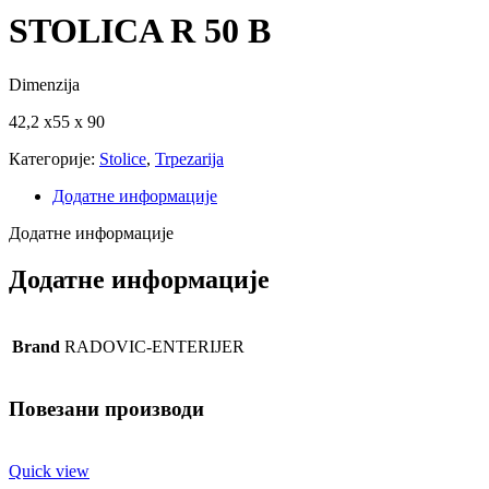
STOLICA R 50 B
Dimenzija
42,2 x55 x 90
Категорије:
Stolice
,
Trpezarija
Додатне информације
Додатне информације
Додатне информације
Brand
RADOVIC-ENTERIJER
Повезани производи
Quick view