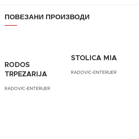
ПОВЕЗАНИ ПРОИЗВОДИ
STOLICA MIA
RODOS
RADOVIC-ENTERIJER
TRPEZARIJA
RADOVIC-ENTERIJER