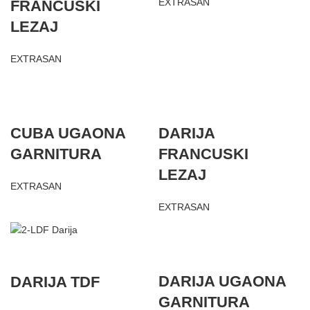
EXTRASAN
FRANCUSKI
LEZAJ
EXTRASAN
CUBA UGAONA
DARIJA
GARNITURA
FRANCUSKI
LEZAJ
EXTRASAN
EXTRASAN
DARIJA UGAONA
DARIJA TDF
GARNITURA