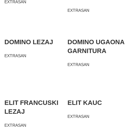
EXTRASAN
EXTRASAN
DOMINO LEZAJ
DOMINO UGAONA
GARNITURA
EXTRASAN
EXTRASAN
ELIT FRANCUSKI
ELIT KAUC
LEZAJ
EXTRASAN
EXTRASAN