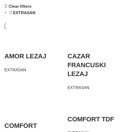
Clear filters
EXTRASAN
AMOR LEZAJ
CAZAR
FRANCUSKI
EXTRASAN
LEZAJ
EXTRASAN
COMFORT TDF
COMFORT