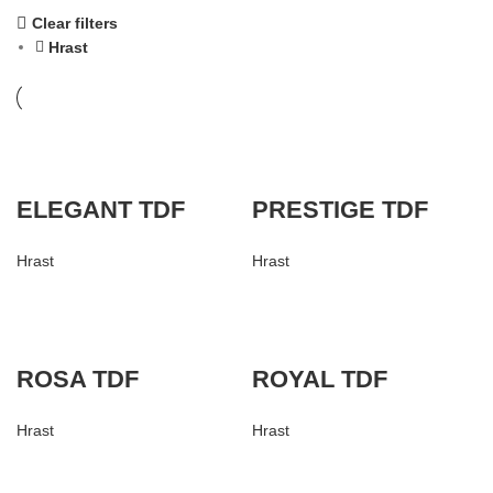
Clear filters
Hrast
ELEGANT TDF
PRESTIGE TDF
Hrast
Hrast
ROSA TDF
ROYAL TDF
Hrast
Hrast