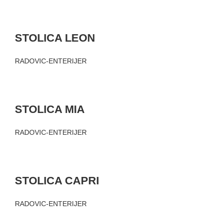
STOLICA LEON
RADOVIC-ENTERIJER
STOLICA MIA
RADOVIC-ENTERIJER
STOLICA CAPRI
RADOVIC-ENTERIJER