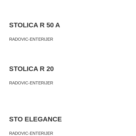
STOLICA R 50 A
RADOVIC-ENTERIJER
STOLICA R 20
RADOVIC-ENTERIJER
STO ELEGANCE
RADOVIC-ENTERIJER