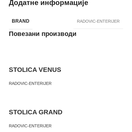
Додатне информације
BRAND
RADOVIC-ENTERIJER
Повезани производи
STOLICA VENUS
RADOVIC-ENTERIJER
STOLICA GRAND
RADOVIC-ENTERIJER