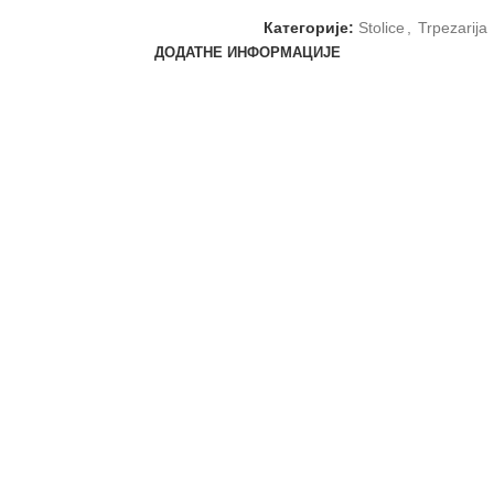
Категорије:
Stolice
,
Trpezarija
ДОДАТНЕ ИНФОРМАЦИЈЕ