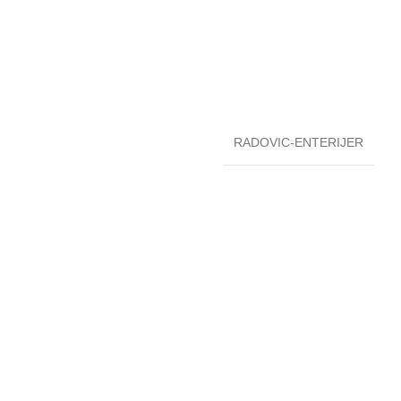
RADOVIC-ENTERIJER