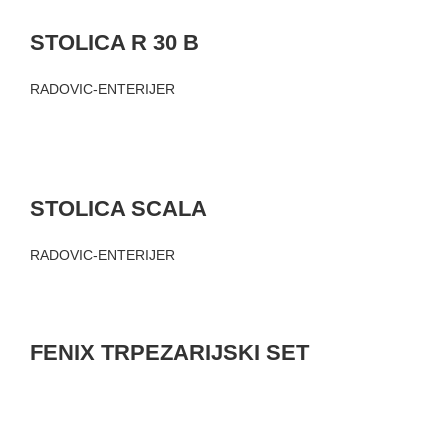
STOLICA R 30 B
RADOVIC-ENTERIJER
STOLICA SCALA
RADOVIC-ENTERIJER
FENIX TRPEZARIJSKI SET