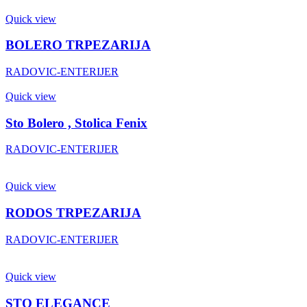
Quick view
BOLERO TRPEZARIJA
RADOVIC-ENTERIJER
Quick view
Sto Bolero , Stolica Fenix
RADOVIC-ENTERIJER
Quick view
RODOS TRPEZARIJA
RADOVIC-ENTERIJER
Quick view
STO ELEGANCE