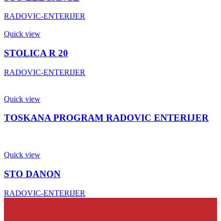
RADOVIC-ENTERIJER
Quick view
STOLICA R 20
RADOVIC-ENTERIJER
Quick view
TOSKANA PROGRAM RADOVIC ENTERIJER
Quick view
STO DANON
RADOVIC-ENTERIJER