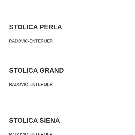
STOLICA PERLA
RADOVIC-ENTERIJER
STOLICA GRAND
RADOVIC-ENTERIJER
STOLICA SIENA
RADOVIC-ENTERIJER