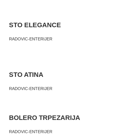
STO ELEGANCE
RADOVIC-ENTERIJER
STO ATINA
RADOVIC-ENTERIJER
BOLERO TRPEZARIJA
RADOVIC-ENTERIJER