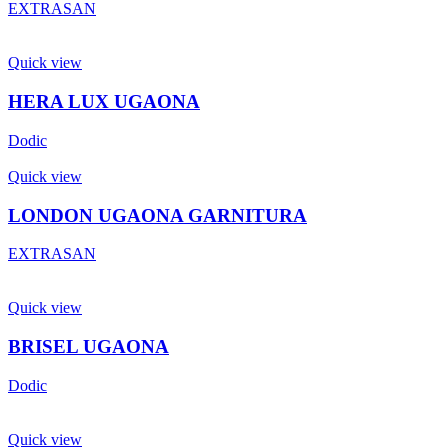
EXTRASAN
Quick view
HERA LUX UGAONA
Dodic
Quick view
LONDON UGAONA GARNITURA
EXTRASAN
Quick view
BRISEL UGAONA
Dodic
Quick view