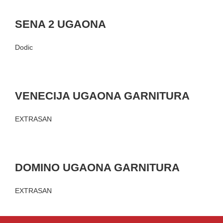
SENA 2 UGAONA
Dodic
VENECIJA UGAONA GARNITURA
EXTRASAN
DOMINO UGAONA GARNITURA
EXTRASAN