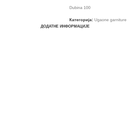
Dubina 100
Категорија:
Ugaone garniture
ДОДАТНЕ ИНФОРМАЦИЈЕ