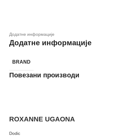
Додатне информације
Додатне информације
BRAND
Повезани производи
ROXANNE UGAONA
Dodic