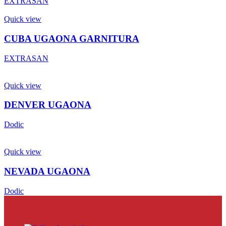
EXTRASAN
Quick view
CUBA UGAONA GARNITURA
EXTRASAN
Quick view
DENVER UGAONA
Dodic
Quick view
NEVADA UGAONA
Dodic