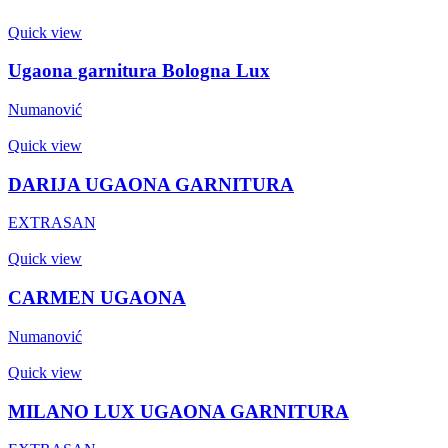
Quick view
Ugaona garnitura Bologna Lux
Numanović
Quick view
DARIJA UGAONA GARNITURA
EXTRASAN
Quick view
CARMEN UGAONA
Numanović
Quick view
MILANO LUX UGAONA GARNITURA