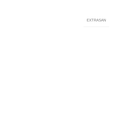
EXTRASAN