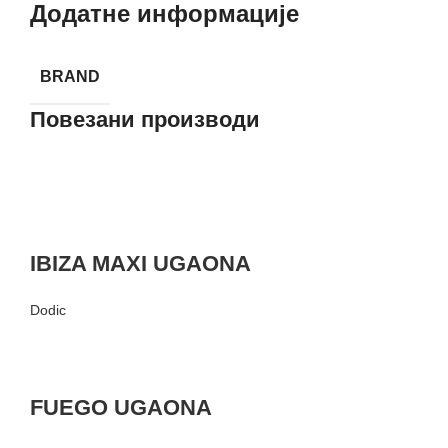
Додатне информације
BRAND
Повезани производи
IBIZA MAXI UGAONA
Dodic
FUEGO UGAONA