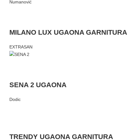
Numanović
MILANO LUX UGAONA GARNITURA
EXTRASAN
SENA 2 UGAONA
Dodic
TRENDY UGAONA GARNITURA