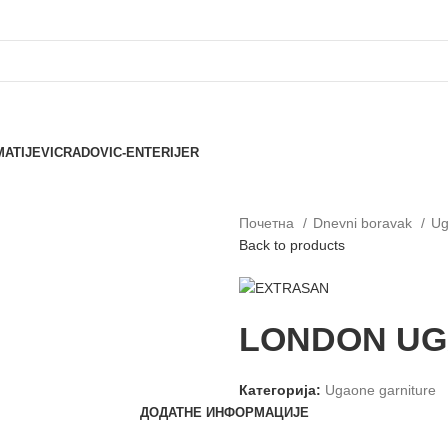
MATIJEVIC
RADOVIC-ENTERIJER
Почетна
Dnevni boravak
Ug
Back to products
LONDON UG
Категорија:
Ugaone garniture
ДОДАТНЕ ИНФОРМАЦИЈЕ