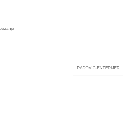
pezarija
RADOVIC-ENTERIJER