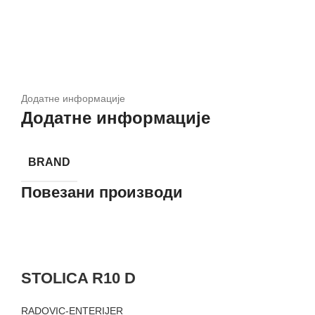
Додатне информације
Додатне информације
BRAND
Повезани производи
STOLICA R10 D
RADOVIC-ENTERIJER