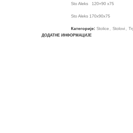
Sto Aleks 120×90 x75
Sto Aleks 170x90x75
Категорије:
Stolice
,
Stolovi
,
Tr
ДОДАТНЕ ИНФОРМАЦИЈЕ