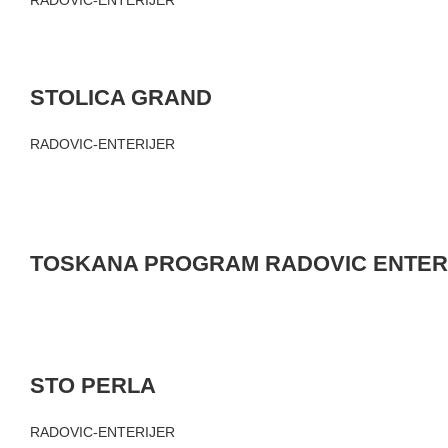
RADOVIC-ENTERIJER
STOLICA GRAND
RADOVIC-ENTERIJER
TOSKANA PROGRAM RADOVIC ENTER
STO PERLA
RADOVIC-ENTERIJER