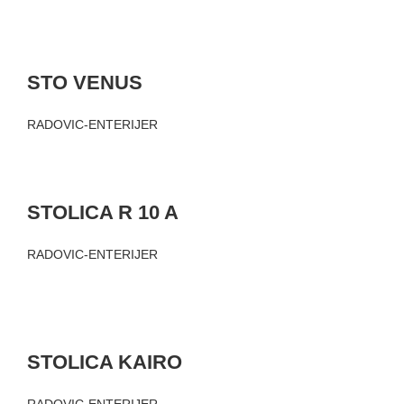
STO VENUS
RADOVIC-ENTERIJER
STOLICA R 10 A
RADOVIC-ENTERIJER
STOLICA KAIRO