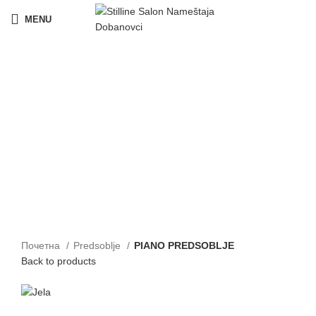
MENU
Click to enlarge
Почетна
Predsoblje
PIANO PREDSOBLJE
Back to products