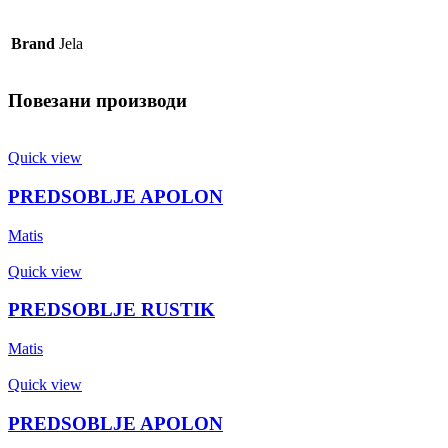
Brand
Jela
Повезани производи
Quick view
PREDSOBLJE APOLON
Matis
Quick view
PREDSOBLJE RUSTIK
Matis
Quick view
PREDSOBLJE APOLON