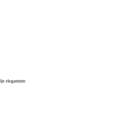
lje elegantnim