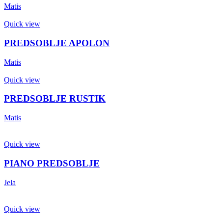
Matis
Quick view
PREDSOBLJE APOLON
Matis
Quick view
PREDSOBLJE RUSTIK
Matis
Quick view
PIANO PREDSOBLJE
Jela
Quick view