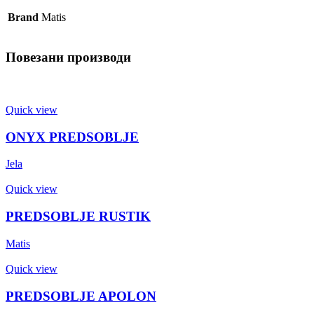
Brand
Matis
Повезани производи
Quick view
ONYX PREDSOBLJE
Jela
Quick view
PREDSOBLJE RUSTIK
Matis
Quick view
PREDSOBLJE APOLON