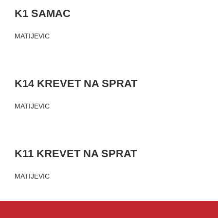
K1 SAMAC
MATIJEVIC
K14 KREVET NA SPRAT
MATIJEVIC
K11 KREVET NA SPRAT
MATIJEVIC