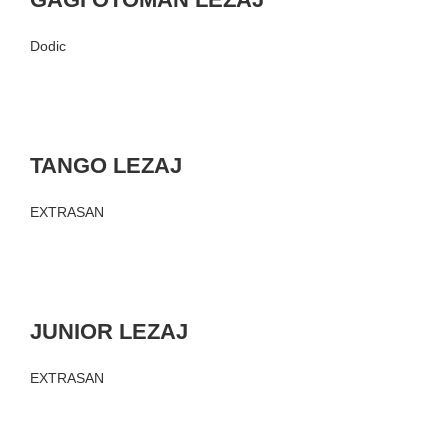
Dodic
TANGO LEZAJ
EXTRASAN
JUNIOR LEZAJ
EXTRASAN