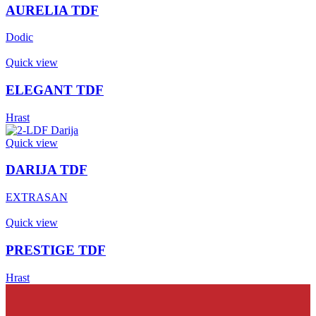
AURELIA TDF
Dodic
Quick view
ELEGANT TDF
Hrast
Quick view
DARIJA TDF
EXTRASAN
Quick view
PRESTIGE TDF
Hrast