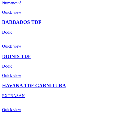
Numanović
Quick view
BARBADOS TDF
Dodic
Quick view
DIONIS TDF
Dodic
Quick view
HAVANA TDF GARNITURA
EXTRASAN
Quick view