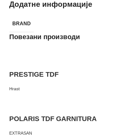
Додатне информације
BRAND
Повезани производи
PRESTIGE TDF
Hrast
POLARIS TDF GARNITURA
EXTRASAN