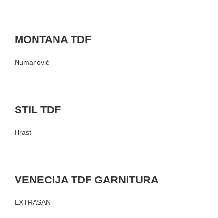
MONTANA TDF
Numanović
STIL TDF
Hrast
VENECIJA TDF GARNITURA
EXTRASAN