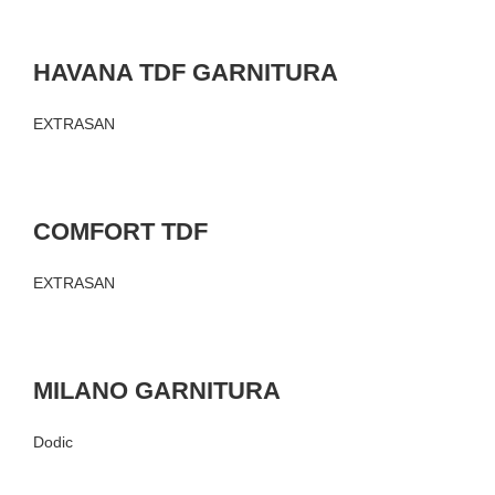
HAVANA TDF GARNITURA
EXTRASAN
COMFORT TDF
EXTRASAN
MILANO GARNITURA
Dodic