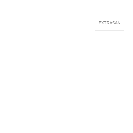
EXTRASAN