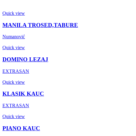
Quick view
MANILA TROSED,TABURE
Numanović
Quick view
DOMINO LEZAJ
EXTRASAN
Quick view
KLASIK KAUC
EXTRASAN
Quick view
PIANO KAUC