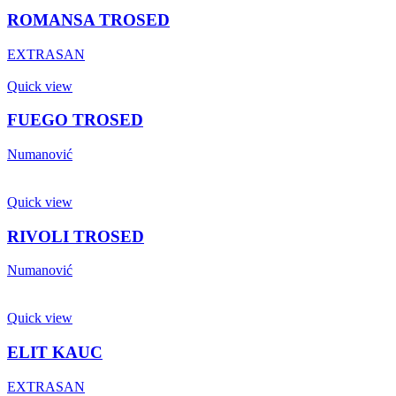
ROMANSA TROSED
EXTRASAN
Quick view
FUEGO TROSED
Numanović
Quick view
RIVOLI TROSED
Numanović
Quick view
ELIT KAUC
EXTRASAN