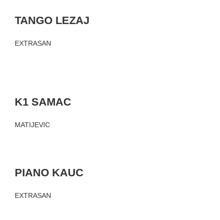
TANGO LEZAJ
EXTRASAN
K1 SAMAC
MATIJEVIC
PIANO KAUC
EXTRASAN