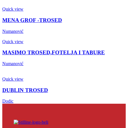
Quick view
MENA GROF -TROSED
Numanović
Quick view
MASIMO TROSED,FOTELJA I TABURE
Numanović
Quick view
DUBLIN TROSED
Dodic