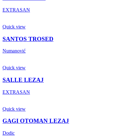
EXTRASAN
Quick view
SANTOS TROSED
Numanović
Quick view
SALLE LEZAJ
EXTRASAN
Quick view
GAGI OTOMAN LEZAJ
Dodic