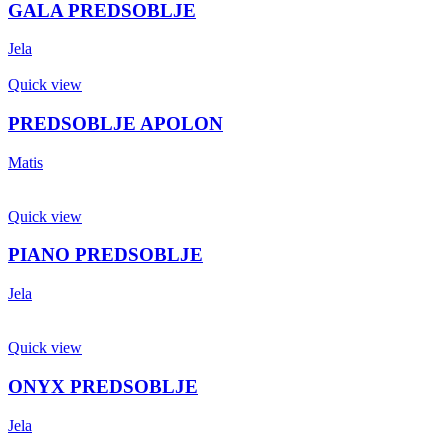
GALA PREDSOBLJE
Jela
Quick view
PREDSOBLJE APOLON
Matis
Quick view
PIANO PREDSOBLJE
Jela
Quick view
ONYX PREDSOBLJE
Jela