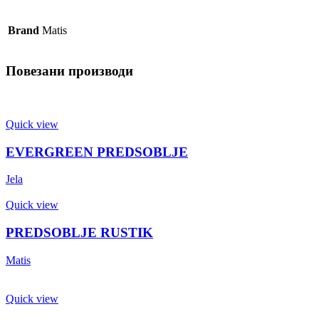
Brand
Matis
Повезани производи
Quick view
EVERGREEN PREDSOBLJE
Jela
Quick view
PREDSOBLJE RUSTIK
Matis
Quick view