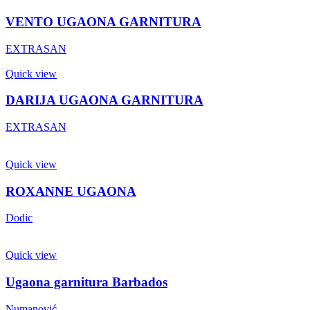
VENTO UGAONA GARNITURA
EXTRASAN
Quick view
DARIJA UGAONA GARNITURA
EXTRASAN
Quick view
ROXANNE UGAONA
Dodic
Quick view
Ugaona garnitura Barbados
Numanović