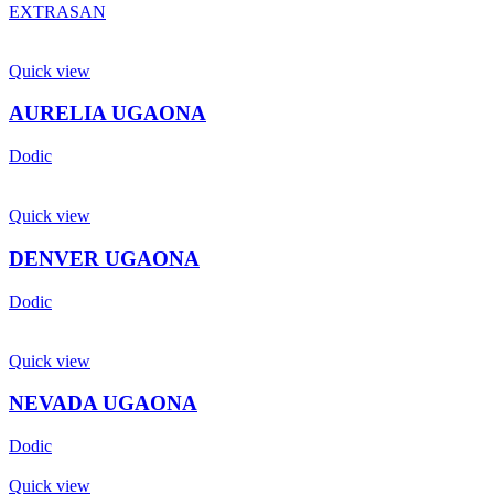
EXTRASAN
Quick view
AURELIA UGAONA
Dodic
Quick view
DENVER UGAONA
Dodic
Quick view
NEVADA UGAONA
Dodic
Quick view