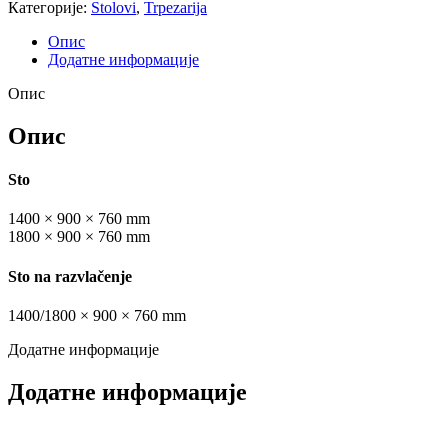
Категорије:
Stolovi
,
Trpezarija
Опис
Додатне информације
Опис
Опис
Sto
1400 × 900 × 760 mm
1800 × 900 × 760 mm
Sto na razvlačenje
1400/1800 × 900 × 760 mm
Додатне информације
Додатне информације