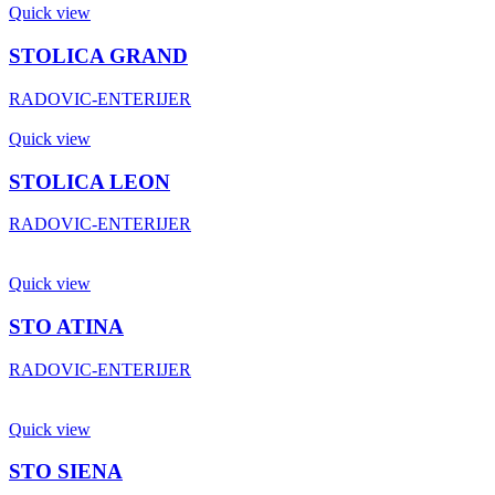
Quick view
STOLICA GRAND
RADOVIC-ENTERIJER
Quick view
STOLICA LEON
RADOVIC-ENTERIJER
Quick view
STO ATINA
RADOVIC-ENTERIJER
Quick view
STO SIENA