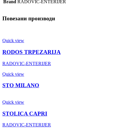
Brand
RADOVIC-ENTERIJER
Повезани производи
Quick view
RODOS TRPEZARIJA
RADOVIC-ENTERIJER
Quick view
STO MILANO
Quick view
STOLICA CAPRI
RADOVIC-ENTERIJER