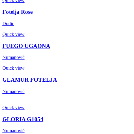
Quick view
Fotelja Rose
Dodic
Quick view
FUEGO UGAONA
Numanović
Quick view
GLAMUR FOTELJA
Numanović
Quick view
GLORIA G1054
Numanović