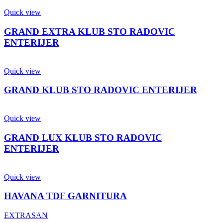
Quick view
GRAND EXTRA KLUB STO RADOVIC
ENTERIJER
Quick view
GRAND KLUB STO RADOVIC ENTERIJER
Quick view
GRAND LUX KLUB STO RADOVIC
ENTERIJER
Quick view
HAVANA TDF GARNITURA
EXTRASAN