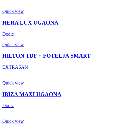
Quick view
HERA LUX UGAONA
Dodic
Quick view
HILTON TDF + FOTELJA SMART
EXTRASAN
Quick view
IBIZA MAXI UGAONA
Dodic
Quick view