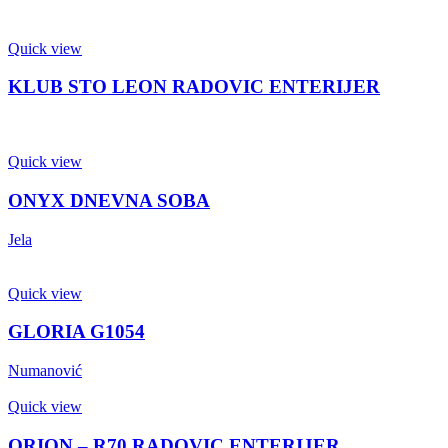
Quick view
KLUB STO LEON RADOVIC ENTERIJER
Quick view
ONYX DNEVNA SOBA
Jela
Quick view
GLORIA G1054
Numanović
Quick view
ORION – R70 RADOVIC ENTERIJER