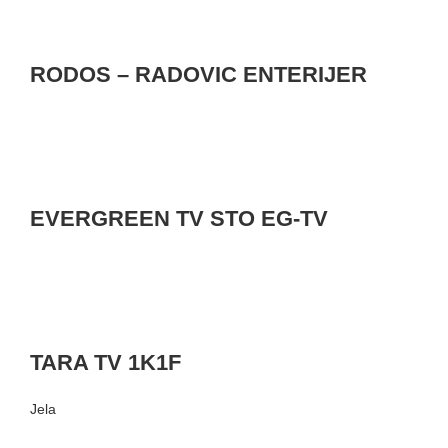
RODOS – RADOVIC ENTERIJER
EVERGREEN TV STO EG-TV
TARA TV 1K1F
Jela