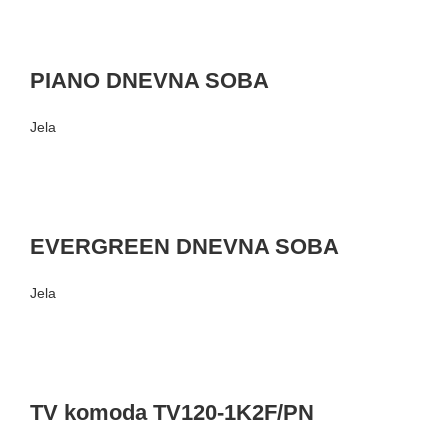
PIANO DNEVNA SOBA
Jela
EVERGREEN DNEVNA SOBA
Jela
TV komoda TV120-1K2F/PN