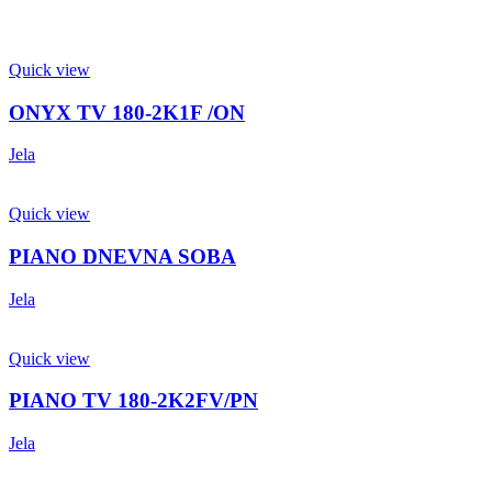
Quick view
ONYX TV 180-2K1F /ON
Jela
Quick view
PIANO DNEVNA SOBA
Jela
Quick view
PIANO TV 180-2K2FV/PN
Jela