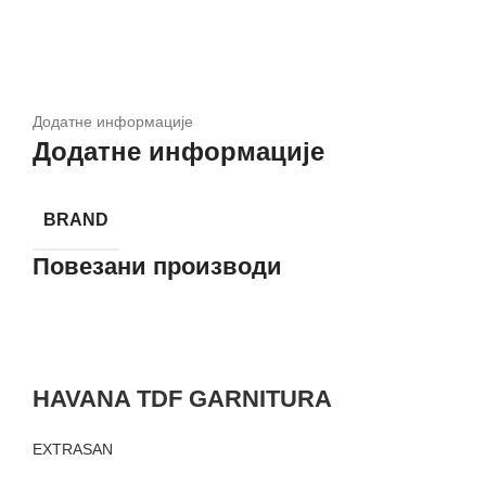
Додатне информације
Додатне информације
BRAND
Повезани производи
HAVANA TDF GARNITURA
EXTRASAN