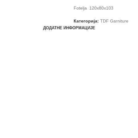
Fotelja 120x80x103
Категорија:
TDF Garniture
ДОДАТНЕ ИНФОРМАЦИЈЕ