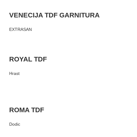
VENECIJA TDF GARNITURA
EXTRASAN
ROYAL TDF
Hrast
ROMA TDF
Dodic