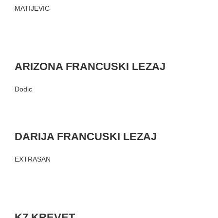
MATIJEVIC
ARIZONA FRANCUSKI LEZAJ
Dodic
DARIJA FRANCUSKI LEZAJ
EXTRASAN
K7 KREVET