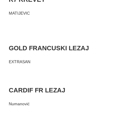
MATIJEVIC
GOLD FRANCUSKI LEZAJ
EXTRASAN
CARDIF FR LEZAJ
Numanović