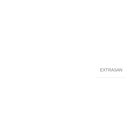
EXTRASAN