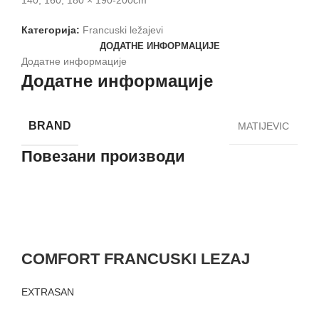
140, 160, 180 × 190-200cm
Категорија:
Francuski ležajevi
ДОДАТНЕ ИНФОРМАЦИЈЕ
Додатне информације
Додатне информације
BRAND
MATIJEVIC
Повезани производи
COMFORT FRANCUSKI LEZAJ
EXTRASAN