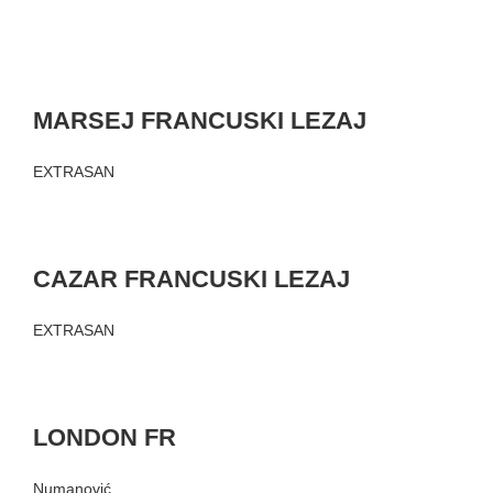
MARSEJ FRANCUSKI LEZAJ
EXTRASAN
CAZAR FRANCUSKI LEZAJ
EXTRASAN
LONDON FR
Numanović