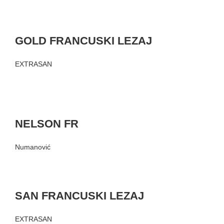
GOLD FRANCUSKI LEZAJ
EXTRASAN
NELSON FR
Numanović
SAN FRANCUSKI LEZAJ
EXTRASAN