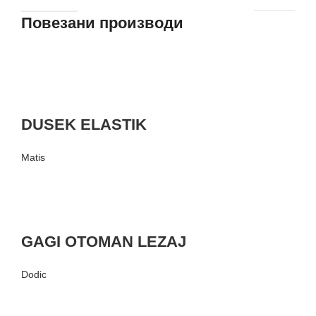
Повезани производи
DUSEK ELASTIK
Matis
GAGI OTOMAN LEZAJ
Dodic