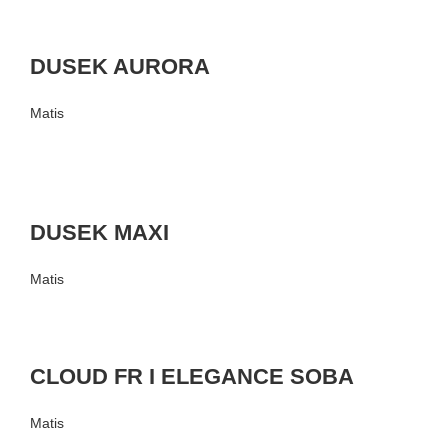
DUSEK AURORA
Matis
DUSEK MAXI
Matis
CLOUD FR I ELEGANCE SOBA
Matis