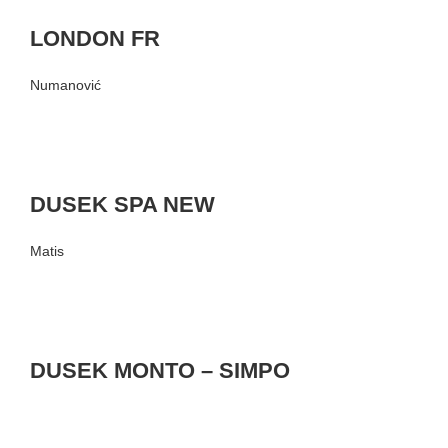
LONDON FR
Numanović
DUSEK SPA NEW
Matis
DUSEK MONTO – SIMPO