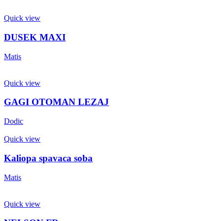
Quick view
DUSEK MAXI
Matis
Quick view
GAGI OTOMAN LEZAJ
Dodic
Quick view
Kaliopa spavaca soba
Matis
Quick view