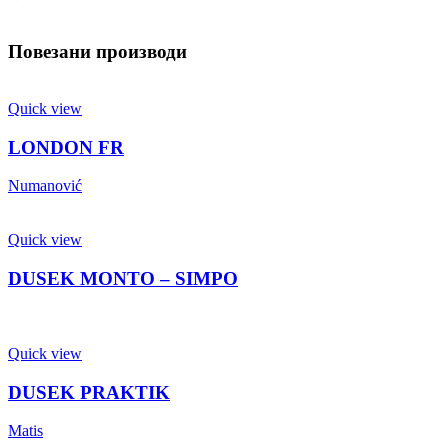
Повезани производи
Quick view
LONDON FR
Numanović
Quick view
DUSEK MONTO – SIMPO
Quick view
DUSEK PRAKTIK
Matis