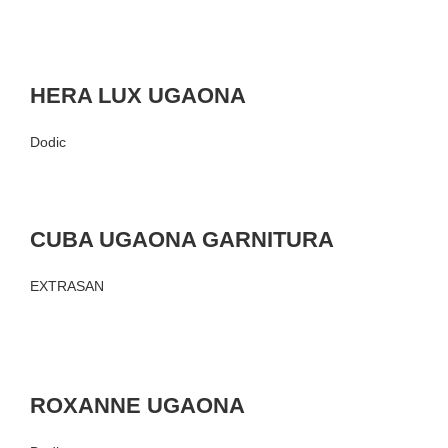
HERA LUX UGAONA
Dodic
CUBA UGAONA GARNITURA
EXTRASAN
ROXANNE UGAONA