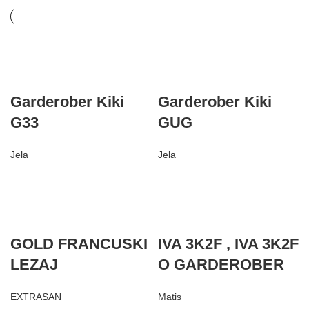
Garderober Kiki
Garderober Kiki
G33
GUG
Jela
Jela
GOLD FRANCUSKI
IVA 3K2F , IVA 3K2F
LEZAJ
O GARDEROBER
EXTRASAN
Matis