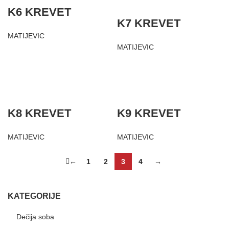
K6 KREVET
K7 KREVET
MATIJEVIC
MATIJEVIC
K8 KREVET
K9 KREVET
MATIJEVIC
MATIJEVIC
←
1
2
3
4
→
KATEGORIJE
Dečija soba