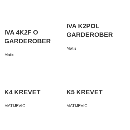
IVA K2POL
IVA 4K2F O
GARDEROBER
GARDEROBER
Matis
Matis
K4 KREVET
K5 KREVET
MATIJEVIC
MATIJEVIC