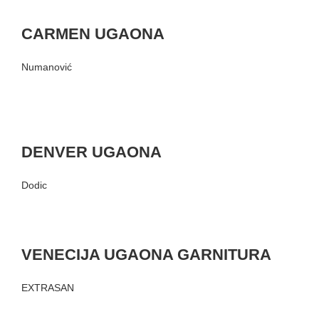
CARMEN UGAONA
Numanović
DENVER UGAONA
Dodic
VENECIJA UGAONA GARNITURA
EXTRASAN