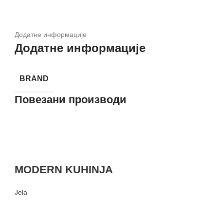
Додатне информације
Додатне информације
BRAND
Повезани производи
MODERN KUHINJA
Jela