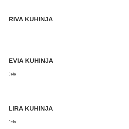
RIVA KUHINJA
EVIA KUHINJA
Jela
LIRA KUHINJA
Jela