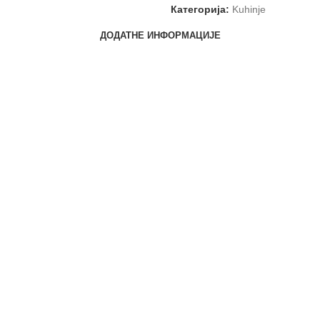
Категорија:
Kuhinje
ДОДАТНЕ ИНФОРМАЦИЈЕ