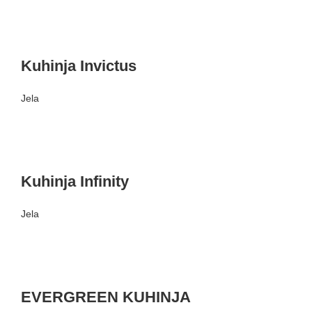
Kuhinja Invictus
Jela
Kuhinja Infinity
Jela
EVERGREEN KUHINJA